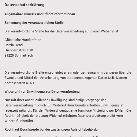
Datenschutzerklärung
Allgemeiner Hinweis und Pflichtinformationen
Benennung der verantwortlichen Stelle
Die verantwortliche Stelle für die Datenverarbeitung auf dieser Website ist:
Glückliche Hundepfoten
Catrin Hendl
Hienbergstraße 10
91220
Schnaittach
Die verantwortliche Stelle entscheidet allein oder gemeinsam mit anderen über die
Zwecke und Mittel der Verarbeitung von personenbezogenen Daten (z.B. Namen,
Kontaktdaten o. Ä.).
Widerruf Ihrer Einwilligung zur Datenverarbeitung
Nur mit Ihrer ausdrücklichen Einwilligung sind einige Vorgänge der
Datenverarbeitung möglich. Ein Widerruf Ihrer bereits erteilten Einwilligung ist
jederzeit möglich. Für den Widerruf genügt eine formlose Mitteilung per E-Mail. Die
Rechtmäßigkeit der bis zum Widerruf erfolgten Datenverarbeitung bleibt vom
Widerruf unberührt.
Recht auf Beschwerde bei der zuständigen Aufsichtsbehörde